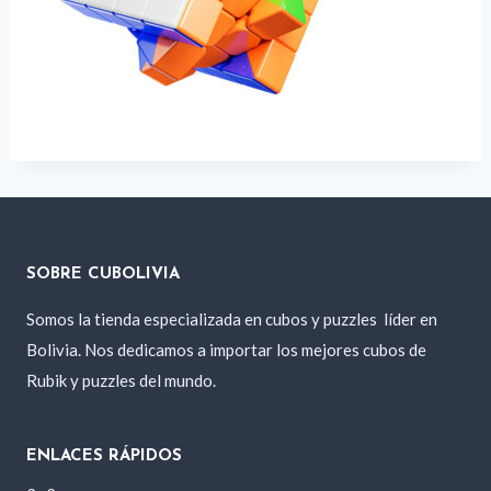
SOBRE CUBOLIVIA
Somos la tienda especializada en cubos y puzzles
líder en
Bolivia. Nos dedicamos a importar los mejores cubos de
Rubik y puzzles del mundo.
ENLACES RÁPIDOS