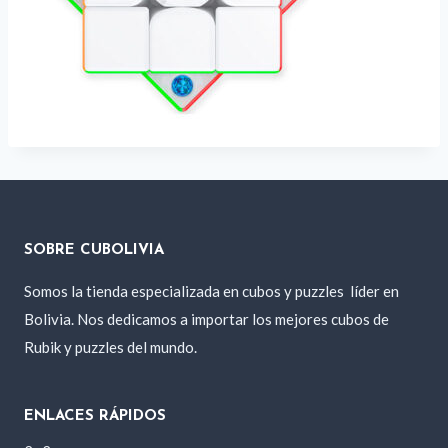
SOBRE CUBOLIVIA
Somos la tienda especializada en cubos y puzzles
líder en
Bolivia. Nos dedicamos a importar los mejores cubos de
Rubik y puzzles del mundo.
ENLACES RÁPIDOS