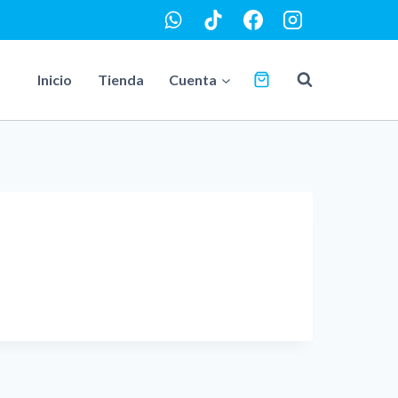
Inicio
Tienda
Cuenta