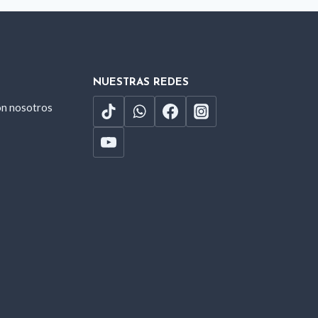
NUESTRAS REDES
on nosotros