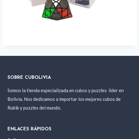
SOBRE CUBOLIVIA
Somos la tienda especializada en cubos y puzzles
líder en
Bolivia. Nos dedicamos a importar los mejores cubos de
Rubik y puzzles del mundo.
ENLACES RÁPIDOS