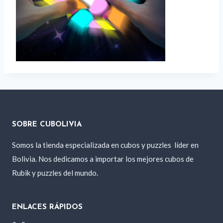
SOBRE CUBOLIVIA
Somos la tienda especializada en cubos y puzzles
líder en
Bolivia. Nos dedicamos a importar los mejores cubos de
Rubik y puzzles del mundo.
ENLACES RÁPIDOS