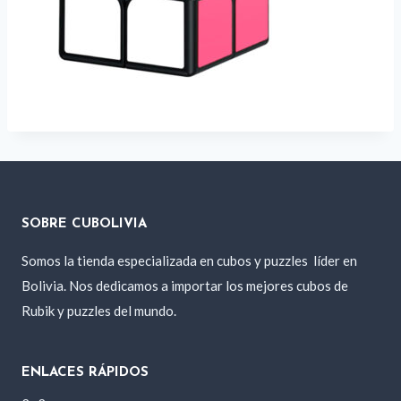
SOBRE CUBOLIVIA
Somos la tienda especializada en cubos y puzzles
líder en
Bolivia. Nos dedicamos a importar los mejores cubos de
Rubik y puzzles del mundo.
ENLACES RÁPIDOS