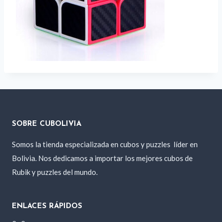
SOBRE CUBOLIVIA
Somos la tienda especializada en cubos y puzzles
líder en
Bolivia. Nos dedicamos a importar los mejores cubos de
Rubik y puzzles del mundo.
ENLACES RÁPIDOS