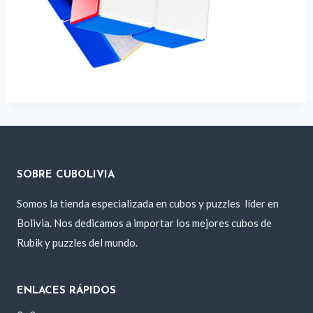
SOBRE CUBOLIVIA
Somos la tienda especializada en cubos y puzzles
líder en
Bolivia. Nos dedicamos a importar los mejores cubos de
Rubik y puzzles del mundo.
ENLACES RÁPIDOS