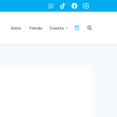
Inicio
Tienda
Cuenta