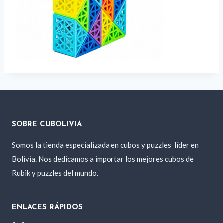
SOBRE CUBOLIVIA
Somos la tienda especializada en cubos y puzzles
líder en
Bolivia. Nos dedicamos a importar los mejores cubos de
Rubik y puzzles del mundo.
ENLACES RÁPIDOS