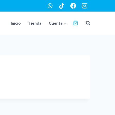
Inicio
Tienda
Cuenta