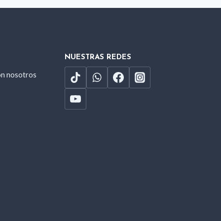
NUESTRAS REDES
on nosotros