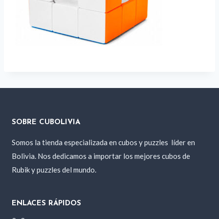
SOBRE CUBOLIVIA
Somos la tienda especializada en cubos y puzzles
líder en
Bolivia. Nos dedicamos a importar los mejores cubos de
Rubik y puzzles del mundo.
ENLACES RÁPIDOS