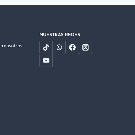
NUESTRAS REDES
on nosotros