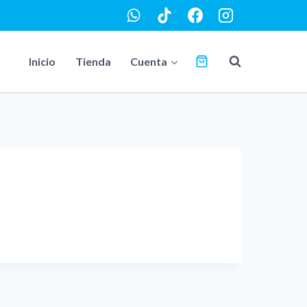
Inicio
Tienda
Cuenta