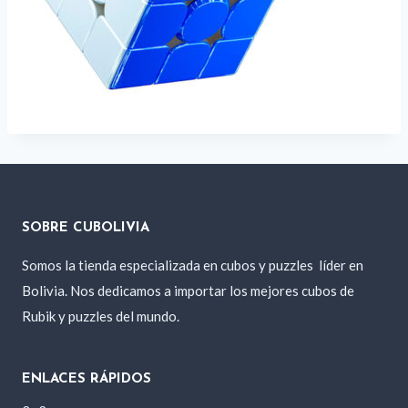
SOBRE CUBOLIVIA
Somos la tienda especializada en cubos y puzzles
líder en
Bolivia. Nos dedicamos a importar los mejores cubos de
Rubik y puzzles del mundo.
ENLACES RÁPIDOS