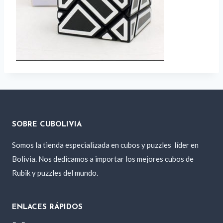
SOBRE CUBOLIVIA
Somos la tienda especializada en cubos y puzzles
líder en
Bolivia. Nos dedicamos a importar los mejores cubos de
Rubik y puzzles del mundo.
ENLACES RÁPIDOS