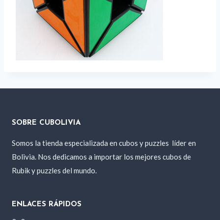
SOBRE CUBOLIVIA
Somos la tienda especializada en cubos y puzzles
líder en
Bolivia. Nos dedicamos a importar los mejores cubos de
Rubik y puzzles del mundo.
ENLACES RÁPIDOS