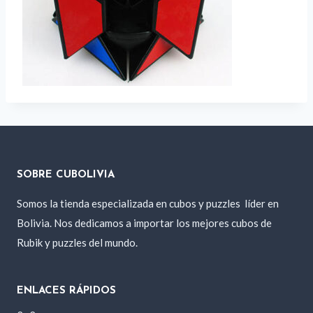
SOBRE CUBOLIVIA
Somos la tienda especializada en cubos y puzzles
líder en
Bolivia. Nos dedicamos a importar los mejores cubos de
Rubik y puzzles del mundo.
ENLACES RÁPIDOS