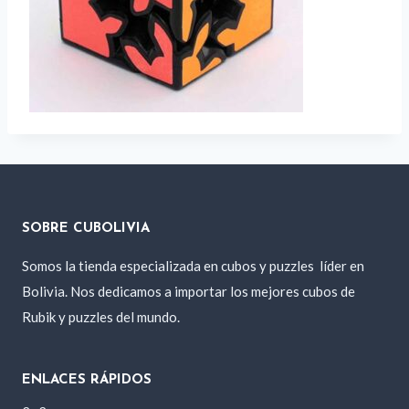
SOBRE CUBOLIVIA
Somos la tienda especializada en cubos y puzzles
líder en
Bolivia. Nos dedicamos a importar los mejores cubos de
Rubik y puzzles del mundo.
ENLACES RÁPIDOS