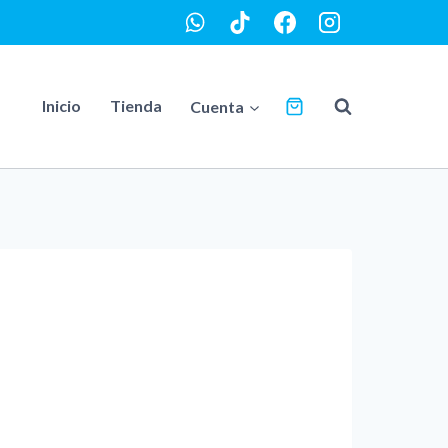
Inicio
Tienda
Cuenta