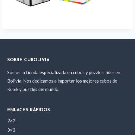
SOBRE CUBOLIVIA
Somos la tienda especializada en cubos y puzzles
líder en
Bolivia. Nos dedicamos a importar los mejores cubos de
Rubik y puzzles del mundo.
ENLACES RÁPIDOS
2×2
3×3