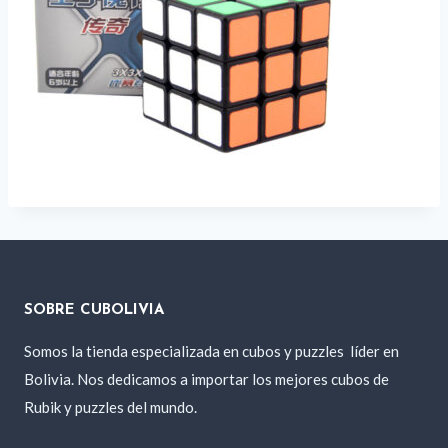
SOBRE CUBOLIVIA
Somos la tienda especializada en cubos y puzzles
líder en
Bolivia. Nos dedicamos a importar los mejores cubos de
Rubik y puzzles del mundo.