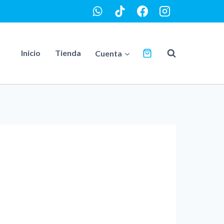
Inicio
Tienda
Cuenta