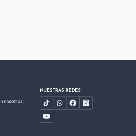
NUESTRAS REDES
on nosotros