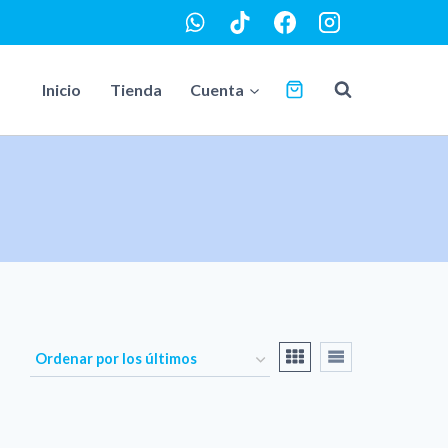
Inicio
Tienda
Cuenta