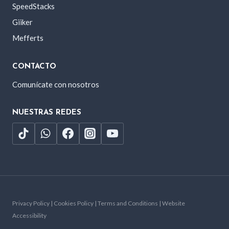
SpeedStacks
Giiker
Mefferts
CONTACTO
Comunícate con nosotros
NUESTRAS REDES
Privacy Policy | Cookies Policy | Terms and Conditions | Website
Accessibility