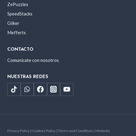
ZePuzzles
SpeedStacks
Giiker
Mefferts
CONTACTO
Comunícate con nosotros
NUESTRAS REDES
Privacy Policy | Cookies Policy | Terms and Conditions | Website