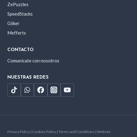
ZePuzzles
SpeedStacks
Giiker
Mefferts
CONTACTO
Comunícate con nosotros
NUESTRAS REDES
Privacy Policy | Cookies Policy | Terms and Conditions | Website