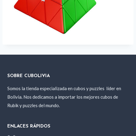
SOBRE CUBOLIVIA
Somos la tienda especializada en cubos y puzzles
líder en
Bolivia. Nos dedicamos a importar los mejores cubos de
Rubik y puzzles del mundo.
ENLACES RÁPIDOS