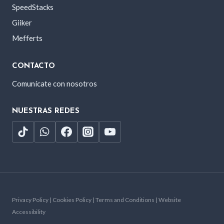
SpeedStacks
Giiker
Mefferts
CONTACTO
Comunícate con nosotros
NUESTRAS REDES
Privacy Policy | Cookies Policy | Terms and Conditions | Website
Accessibility