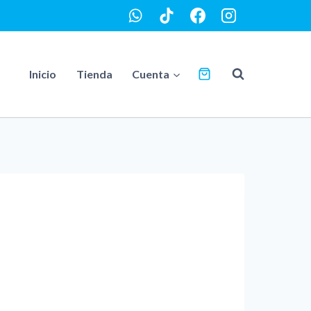
Inicio
Tienda
Cuenta