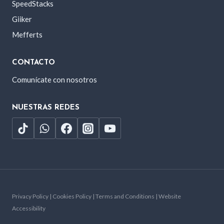
SpeedStacks
Giiker
Mefferts
CONTACTO
Comunícate con nosotros
NUESTRAS REDES
Privacy Policy | Cookies Policy | Terms and Conditions | Website
Accessibility