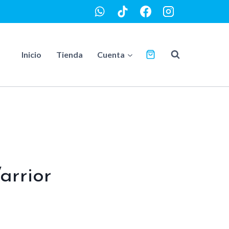
Inicio
Tienda
Cuenta
arrior