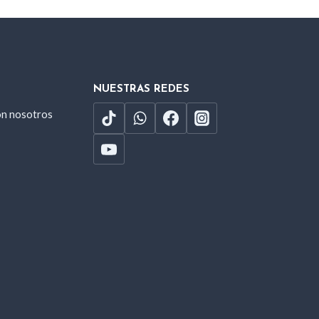
NUESTRAS REDES
on nosotros