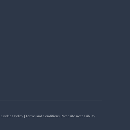
| Cookies Policy | Terms and Conditions | Website Accessibility