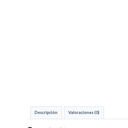
Descripción
Valoraciones (0)