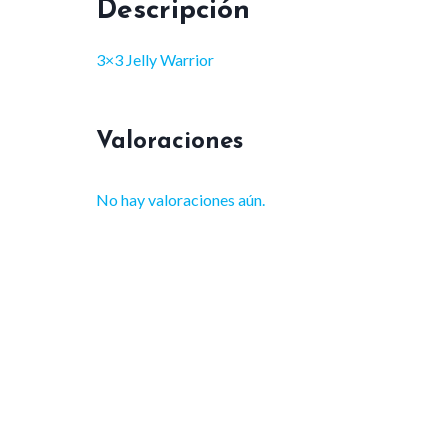
Descripción
3×3 Jelly Warrior
Valoraciones
No hay valoraciones aún.