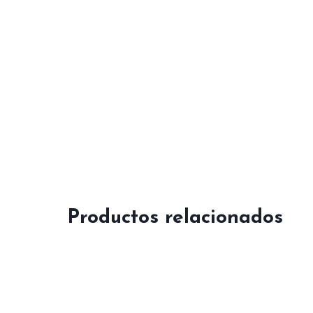
Productos relacionados