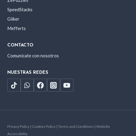
ZePuzzles
SpeedStacks
Giiker
Mefferts
CONTACTO
Comunícate con nosotros
NUESTRAS REDES
Privacy Policy | Cookies Policy | Terms and Conditions | Website
Accessibility