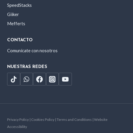
SpeedStacks
Giiker
Mefferts
CONTACTO
Comunícate con nosotros
NUESTRAS REDES
Privacy Policy | Cookies Policy | Terms and Conditions | Website
Accessibility