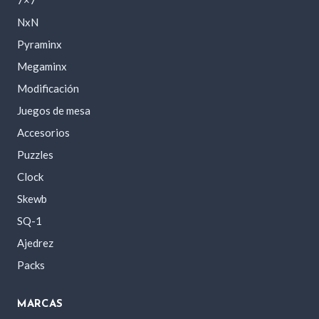
NxN
Pyraminx
Megaminx
Modificación
Juegos de mesa
Accesorios
Puzzles
Clock
Skewb
SQ-1
Ajedrez
Packs
MARCAS