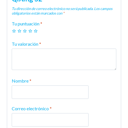
Tu dirección de correo electrónico no será publicada.
Los campos
obligatorios están marcados con
*
Tu puntuación
*
Tu valoración
*
Nombre
*
Correo electrónico
*