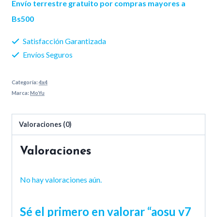
Envío terrestre gratuito por compras mayores a
Bs500
Satisfacción Garantizada
Envíos Seguros
Categoría:
4x4
Marca:
MoYu
Valoraciones (0)
Valoraciones
No hay valoraciones aún.
Sé el primero en valorar “aosu v7