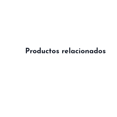
Productos relacionados