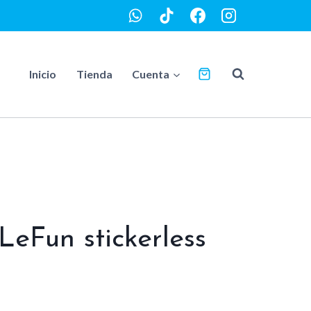
Inicio
Tienda
Cuenta
LeFun stickerless