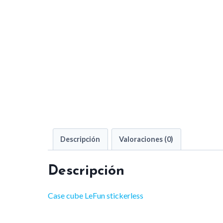
Descripción
Valoraciones (0)
Descripción
Case cube LeFun stickerless