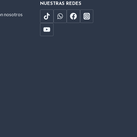
NUESTRAS REDES
on nosotros