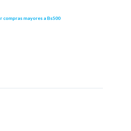
por compras mayores a Bs500