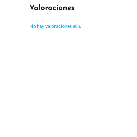
Valoraciones
No hay valoraciones aún.