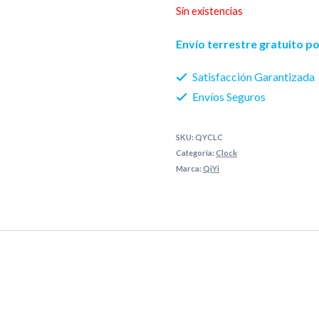
Sin existencias
Envío terrestre gratuito 
Satisfacción Garantizada
Envíos Seguros
SKU:
QYCLC
Categoría:
Clock
Marca:
QiYi