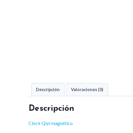
Descripción
Valoraciones (0)
Descripción
Clock Qiyi magnético