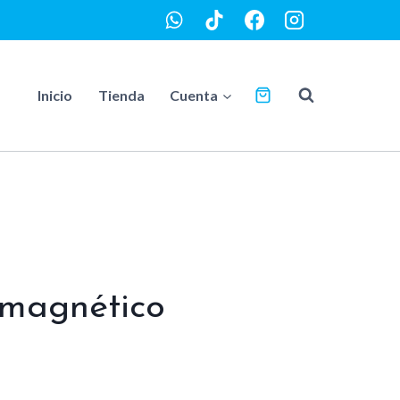
Inicio
Tienda
Cuenta
 magnético