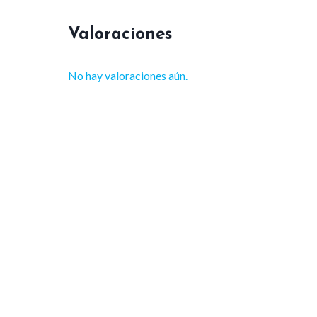
Valoraciones
No hay valoraciones aún.