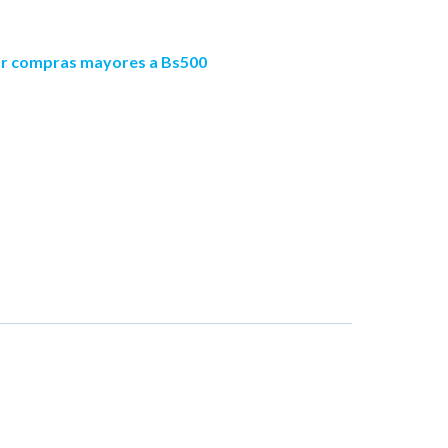
por compras mayores a Bs500