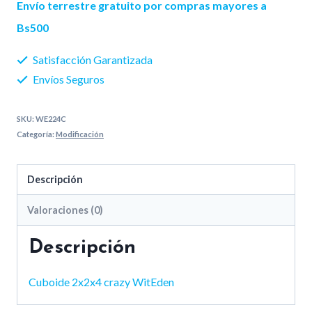
Envío terrestre gratuito por compras mayores a
Bs500
Satisfacción Garantizada
Envíos Seguros
SKU:
WE224C
Categoría:
Modificación
Descripción
Valoraciones (0)
Descripción
Cuboide 2x2x4 crazy WitEden