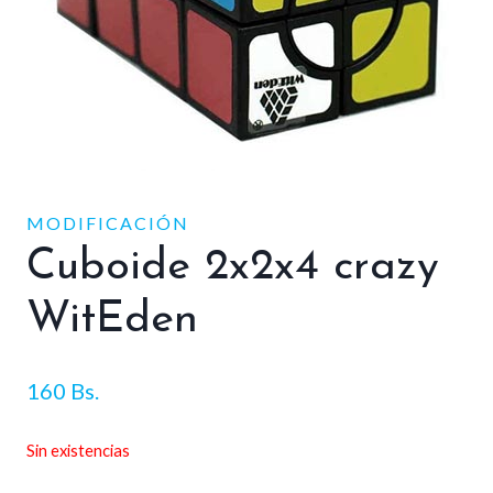
MODIFICACIÓN
Cuboide 2x2x4 crazy
WitEden
160
Bs.
Sin existencias