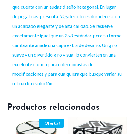
que cuenta con un audaz diseño hexagonal. En lugar
de pegatinas, presenta
tiles
de colores duraderos con
un acabado elegante y de alta calidad. Se resuelve
exactamente igual que un 3×3 estándar, pero su forma
cambiante añade una capa extra de desafío. Un giro
suave y un divertido giro visual lo convierten en una
excelente opción para coleccionistas de
modificaciones y para cualquiera que busque variar su
rutina de resolución.
Productos relacionados
¡Oferta!