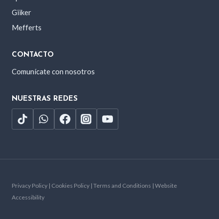
Giiker
Mefferts
CONTACTO
Comunícate con nosotros
NUESTRAS REDES
Privacy Policy | Cookies Policy | Terms and Conditions | Website
Accessibility