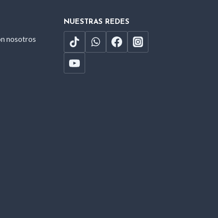
NUESTRAS REDES
on nosotros