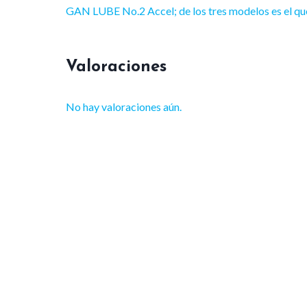
GAN LUBE No.2 Accel; de los tres modelos es el que
Valoraciones
No hay valoraciones aún.