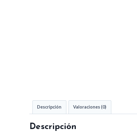
Descripción
Valoraciones (0)
Descripción