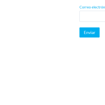
Correo electró