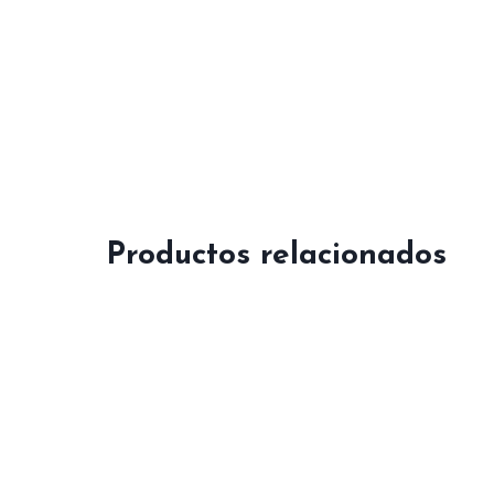
Productos relacionados