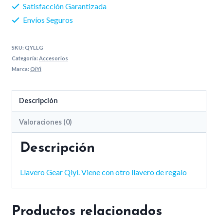
Satisfacción Garantizada
Envíos Seguros
SKU:
QYLLG
Categoría:
Accesorios
Marca:
QiYi
Descripción
Valoraciones (0)
Descripción
Llavero Gear Qiyi. Viene con otro llavero de regalo
Productos relacionados