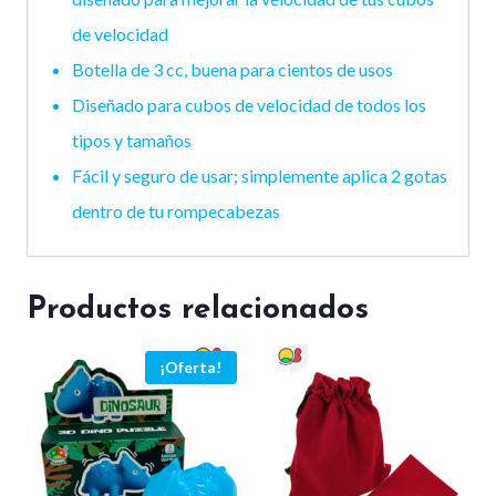
de velocidad
Botella de 3 cc, buena para cientos de usos
Diseñado para cubos de velocidad de todos los
tipos y tamaños
Fácil y seguro de usar; simplemente aplica 2 gotas
dentro de tu rompecabezas
Productos relacionados
¡Oferta!