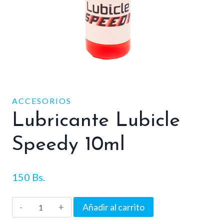
ACCESORIOS
Lubricante Lubicle
Speedy 10ml
150
Bs.
Lubricante
Añadir al carrito
Lubicle