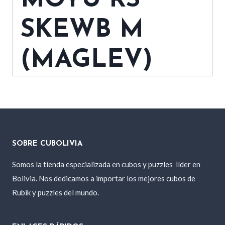
MOYU RS
SKEWB M
(MAGLEV)
SOBRE CUBOLIVIA
Somos la tienda especializada en cubos y puzzles
líder en
Bolivia. Nos dedicamos a importar los mejores cubos de
Rubik y puzzles del mundo.