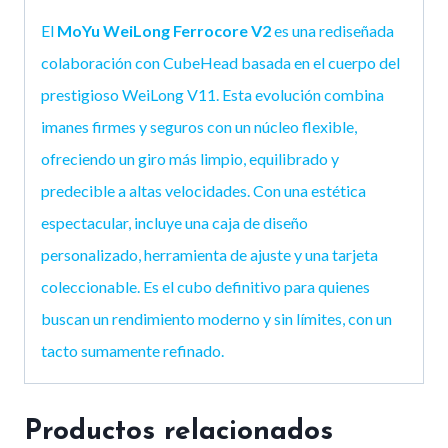
El
MoYu WeiLong Ferrocore V2
es una rediseñada
colaboración con CubeHead basada en el cuerpo del
prestigioso WeiLong V11. Esta evolución combina
imanes firmes y seguros con un núcleo flexible,
ofreciendo un giro más limpio, equilibrado y
predecible a altas velocidades. Con una estética
espectacular, incluye una caja de diseño
personalizado, herramienta de ajuste y una tarjeta
coleccionable. Es el cubo definitivo para quienes
buscan un rendimiento moderno y sin límites, con un
tacto sumamente refinado.
Productos relacionados