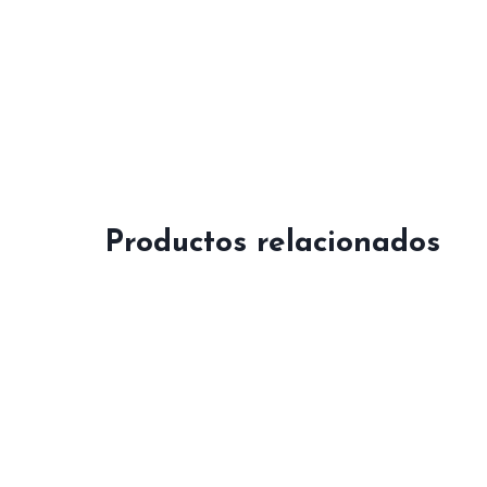
Productos relacionados