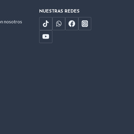
NUESTRAS REDES
on nosotros