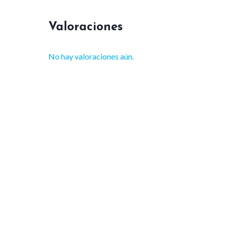
Valoraciones
No hay valoraciones aún.