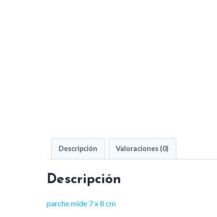
Descripción
Valoraciones (0)
Descripción
parche mide 7 x 8 cm