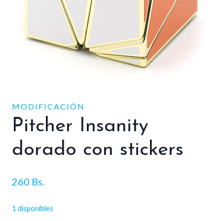
MODIFICACIÓN
Pitcher Insanity
dorado con stickers
260
Bs.
1 disponibles