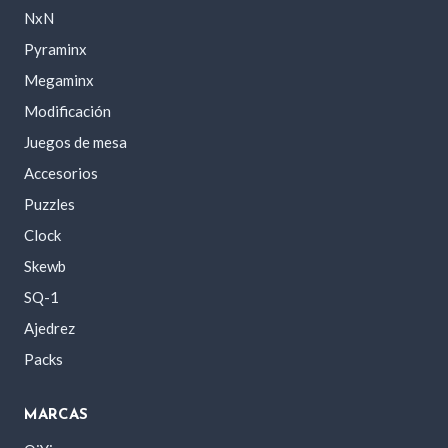
NxN
Pyraminx
Megaminx
Modificación
Juegos de mesa
Accesorios
Puzzles
Clock
Skewb
SQ-1
Ajedrez
Packs
MARCAS