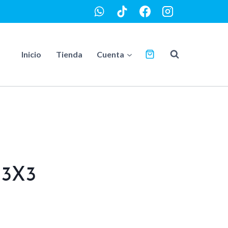
Inicio
Tienda
Cuenta
 3X3