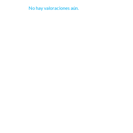
No hay valoraciones aún.