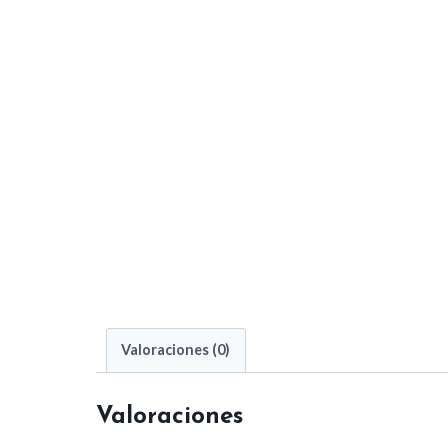
Valoraciones (0)
Valoraciones