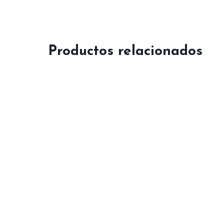
Productos relacionados