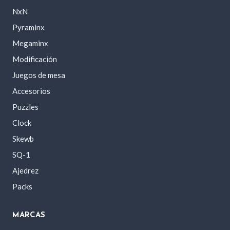
NxN
Pyraminx
Megaminx
Modificación
Juegos de mesa
Accesorios
Puzzles
Clock
Skewb
SQ-1
Ajedrez
Packs
MARCAS