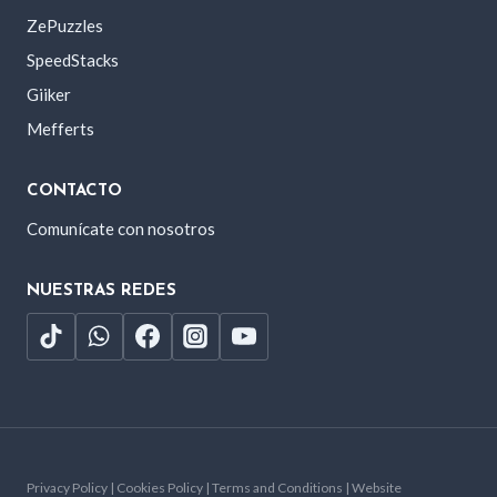
ZePuzzles
SpeedStacks
Giiker
Mefferts
CONTACTO
Comunícate con nosotros
NUESTRAS REDES
Privacy Policy | Cookies Policy | Terms and Conditions | Website