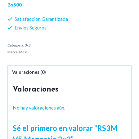
Bs500
Satisfacción Garantizada
Envíos Seguros
Categoría:
3x3
Marca:
MoYu
Valoraciones (0)
Valoraciones
No hay valoraciones aún.
Sé el primero en valorar “RS3M